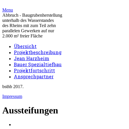
Menu
Abbruch - Baugrubenherstellung
unterhalb des Wasserstandes
des Rheins mit zum Teil zehn
parallelen Gewerken auf nur
2.000 m² freier Fläche
Übersicht
Projektbeschreibung
Jean Harzheim
Bauer Spezialtiefbau
Projektfortschritt
Ansprechpartner
bsthb 2017.
Impressum
Aussteifungen